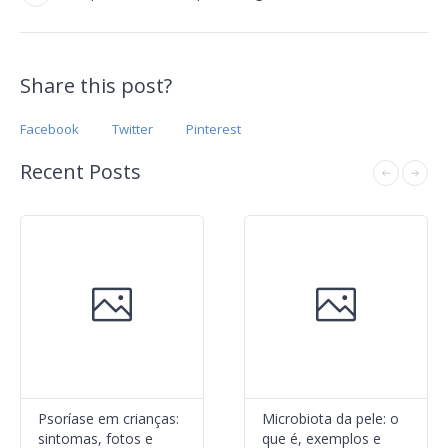
Share this post?
Facebook
Twitter
Pinterest
Recent Posts
Psoríase em crianças:
Microbiota da pele: o
sintomas, fotos e
que é, exemplos e