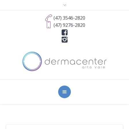
(47) 3546-2820
(47) 9276-2820