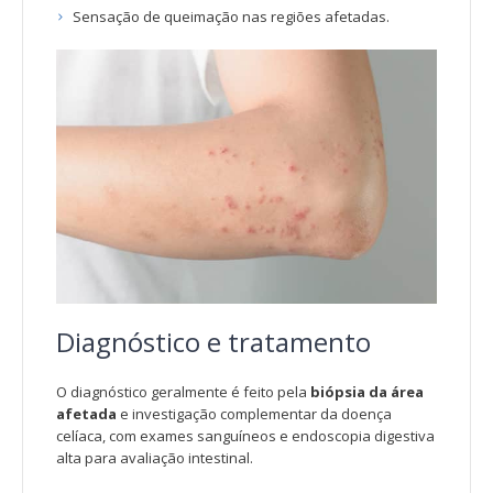
Sensação de queimação nas regiões afetadas.
Diagnóstico e tratamento
O diagnóstico geralmente é feito pela
biópsia da área
afetada
e investigação complementar da doença
celíaca, com exames sanguíneos e endoscopia digestiva
alta para avaliação intestinal.