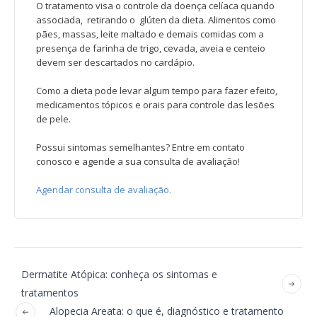
O tratamento visa o controle da doença celíaca quando
associada, retirando o glúten da dieta. Alimentos como
pães, massas, leite maltado e demais comidas com a
presença de farinha de trigo, cevada, aveia e centeio
devem ser descartados no cardápio.
Como a dieta pode levar algum tempo para fazer efeito,
medicamentos tópicos e orais para controle das lesões
de pele.
Possui sintomas semelhantes? Entre em contato
conosco e agende a sua consulta de avaliação!
Agendar consulta de avaliação.
Dermatite Atópica: conheça os sintomas e
tratamentos
Alopecia Areata: o que é, diagnóstico e tratamento