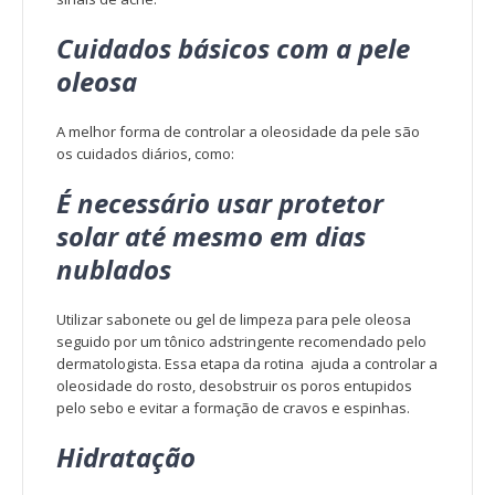
Cuidados básicos com a pele
oleosa
A melhor forma de controlar a oleosidade da pele são
os cuidados diários, como:
É necessário usar protetor
solar até mesmo em dias
nublados
Utilizar sabonete ou gel de limpeza para pele oleosa
seguido por um tônico adstringente recomendado pelo
dermatologista. Essa etapa da rotina ajuda a controlar a
oleosidade do rosto, desobstruir os poros entupidos
pelo sebo e evitar a formação de cravos e espinhas.
Hidratação