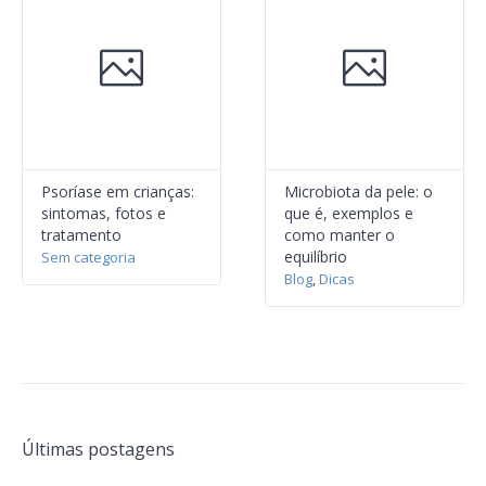
Psoríase em crianças:
Microbiota da pele: o
sintomas, fotos e
que é, exemplos e
tratamento
como manter o
equilíbrio
Sem categoria
Blog
,
Dicas
Últimas postagens