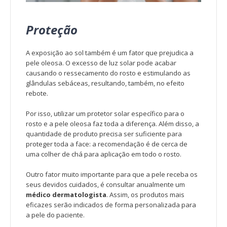
Proteção
A exposição ao sol também é um fator que prejudica a
pele oleosa. O excesso de luz solar pode acabar
causando o ressecamento do rosto e estimulando as
glândulas sebáceas, resultando, também, no efeito
rebote.
Por isso, utilizar um protetor solar específico para o
rosto e a pele oleosa faz toda a diferença. Além disso, a
quantidade de produto precisa ser suficiente para
proteger toda a face: a recomendação é de cerca de
uma colher de chá para aplicação em todo o rosto.
Outro fator muito importante para que a pele receba os
seus devidos cuidados, é consultar anualmente um
médico dermatologista
. Assim, os produtos mais
eficazes serão indicados de forma personalizada para
a pele do paciente.