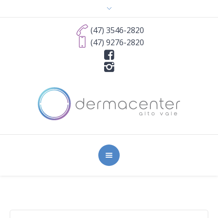
(47) 3546-2820
(47) 9276-2820