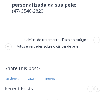
personalizada da sua pele:
(47) 3546-2820
.
Calvície: do tratamento clínico ao cirúrgico
Mitos e verdades sobre o câncer de pele
Share this post?
Facebook
Twitter
Pinterest
Recent Posts