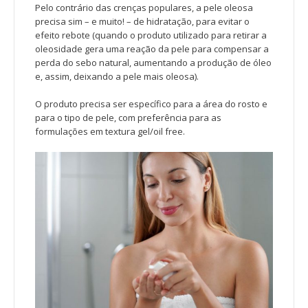
Pelo contrário das crenças populares, a pele oleosa
precisa sim – e muito! – de hidratação, para evitar o
efeito rebote (quando o produto utilizado para retirar a
oleosidade gera uma reação da pele para compensar a
perda do sebo natural, aumentando a produção de óleo
e, assim, deixando a pele mais oleosa).
O produto precisa ser específico para a área do rosto e
para o tipo de pele,
com preferência para as
formulações em textura gel/oil free.