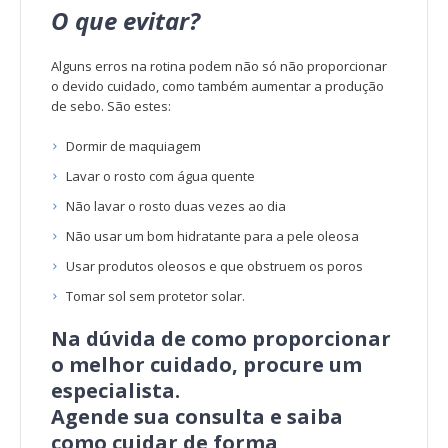
O que evitar?
Alguns erros na rotina podem não só não proporcionar
o devido cuidado, como também aumentar a produção
de sebo. São estes:
Dormir de maquiagem
Lavar o rosto com água quente
Não lavar o rosto duas vezes ao dia
Não usar um bom hidratante para a pele oleosa
Usar produtos oleosos e que obstruem os poros
Tomar sol sem protetor solar.
Na dúvida de como proporcionar
o melhor cuidado, procure um
especialista.
Agende sua consulta e saiba
como cuidar de forma