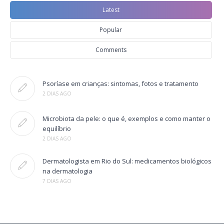
Latest
Popular
Comments
Psoríase em crianças: sintomas, fotos e tratamento
2 DIAS AGO
Microbiota da pele: o que é, exemplos e como manter o
equilíbrio
2 DIAS AGO
Dermatologista em Rio do Sul: medicamentos biológicos
na dermatologia
7 DIAS AGO