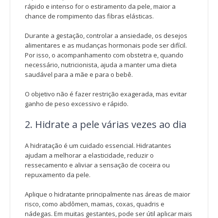
rápido e intenso for o estiramento da pele, maior a
chance de rompimento das fibras elásticas.
Durante a gestação, controlar a ansiedade, os desejos
alimentares e as mudanças hormonais pode ser difícil.
Por isso, o acompanhamento com obstetra e, quando
necessário, nutricionista, ajuda a manter uma dieta
saudável para a mãe e para o bebê.
O objetivo não é fazer restrição exagerada, mas evitar
ganho de peso excessivo e rápido.
2. Hidrate a pele várias vezes ao dia
A hidratação é um cuidado essencial. Hidratantes
ajudam a melhorar a elasticidade, reduzir o
ressecamento e aliviar a sensação de coceira ou
repuxamento da pele.
Aplique o hidratante principalmente nas áreas de maior
risco, como abdômen, mamas, coxas, quadris e
nádegas. Em muitas gestantes, pode ser útil aplicar mais