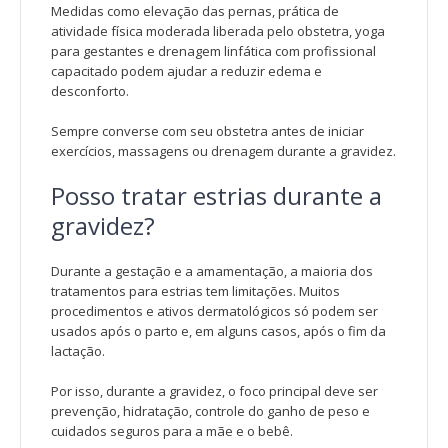
Medidas como elevação das pernas, prática de
atividade física moderada liberada pelo obstetra, yoga
para gestantes e drenagem linfática com profissional
capacitado podem ajudar a reduzir edema e
desconforto.
Sempre converse com seu obstetra antes de iniciar
exercícios, massagens ou drenagem durante a gravidez.
Posso tratar estrias durante a
gravidez?
Durante a gestação e a amamentação, a maioria dos
tratamentos para estrias tem limitações. Muitos
procedimentos e ativos dermatológicos só podem ser
usados após o parto e, em alguns casos, após o fim da
lactação.
Por isso, durante a gravidez, o foco principal deve ser
prevenção, hidratação, controle do ganho de peso e
cuidados seguros para a mãe e o bebê.