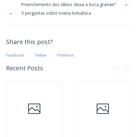
Preenchimento dos lábios deixa a boca grande?
5 perguntas sobre toxina botulínica
Share this post?
Facebook
Twitter
Pinterest
Recent Posts