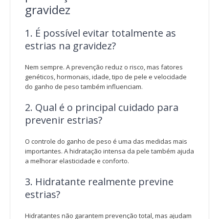
gravidez
1. É possível evitar totalmente as
estrias na gravidez?
Nem sempre. A prevenção reduz o risco, mas fatores
genéticos, hormonais, idade, tipo de pele e velocidade
do ganho de peso também influenciam.
2. Qual é o principal cuidado para
prevenir estrias?
O controle do ganho de peso é uma das medidas mais
importantes. A hidratação intensa da pele também ajuda
a melhorar elasticidade e conforto.
3. Hidratante realmente previne
estrias?
Hidratantes não garantem prevenção total, mas ajudam