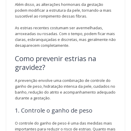
Além disso, as alterações hormonais da gestação
podem modificar a estrutura da pele, tornando-a mais
suscetível ao rompimento dessas fibras.
As estrias recentes costumam ser avermelhadas,
arroxeadas ou rosadas. Com o tempo, podem ficar mais
claras, esbranquiçadas e discretas, mas geralmente não
desaparecem completamente.
Como prevenir estrias na
gravidez?
A prevenção envolve uma combinação de controle do
ganho de peso, hidratação intensa da pele, cuidados no
banho, redução do atrito e acompanhamento adequado
durante a gestação.
1. Controle o ganho de peso
O controle do ganho de peso é uma das medidas mais
importantes para reduzir o risco de estrias. Quanto mais