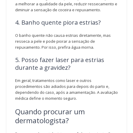
a melhorar a qualidade da pele, reduzir ressecamento e
diminuir a sensação de coceira e repuxamento.
4. Banho quente piora estrias?
O banho quente não causa estrias diretamente, mas
resseca a pele e pode piorar a sensação de
repuxamento. Por isso, prefira água morna.
5. Posso fazer laser para estrias
durante a gravidez?
Em geral, tratamentos como laser e outros
procedimentos são adiados para depois do parto e,
dependendo do caso, após a amamentação. A avaliação
médica define o momento seguro.
Quando procurar um
dermatologista?