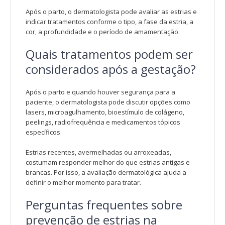
Após o parto, o dermatologista pode avaliar as estrias e
indicar tratamentos conforme o tipo, a fase da estria, a
cor, a profundidade e o período de amamentação.
Quais tratamentos podem ser
considerados após a gestação?
Após o parto e quando houver segurança para a
paciente, o dermatologista pode discutir opções como
lasers, microagulhamento, bioestímulo de colágeno,
peelings, radiofrequência e medicamentos tópicos
específicos.
Estrias recentes, avermelhadas ou arroxeadas,
costumam responder melhor do que estrias antigas e
brancas. Por isso, a avaliação dermatológica ajuda a
definir o melhor momento para tratar.
Perguntas frequentes sobre
prevenção de estrias na