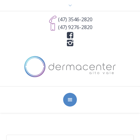
(47) 3546-2820
(47) 9276-2820