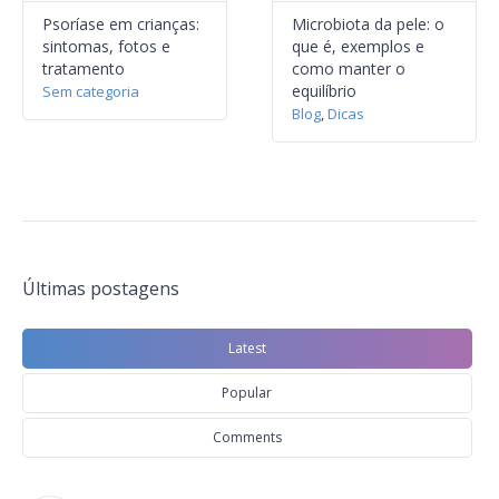
Psoríase em crianças:
Microbiota da pele: o
sintomas, fotos e
que é, exemplos e
tratamento
como manter o
equilíbrio
Sem categoria
Blog
,
Dicas
Últimas postagens
Latest
Popular
Comments