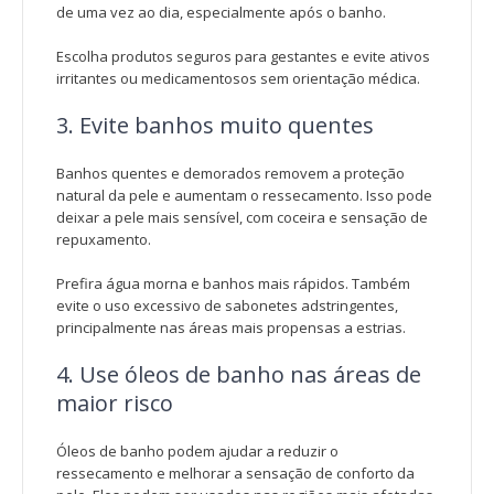
de uma vez ao dia, especialmente após o banho.
Escolha produtos seguros para gestantes e evite ativos
irritantes ou medicamentosos sem orientação médica.
3. Evite banhos muito quentes
Banhos quentes e demorados removem a proteção
natural da pele e aumentam o ressecamento. Isso pode
deixar a pele mais sensível, com coceira e sensação de
repuxamento.
Prefira água morna e banhos mais rápidos. Também
evite o uso excessivo de sabonetes adstringentes,
principalmente nas áreas mais propensas a estrias.
4. Use óleos de banho nas áreas de
maior risco
Óleos de banho podem ajudar a reduzir o
ressecamento e melhorar a sensação de conforto da