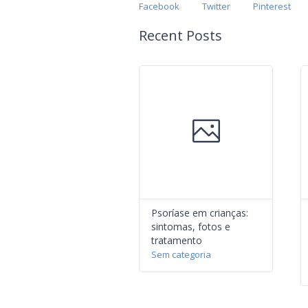
Facebook
Twitter
Pinterest
Recent Posts
Psoríase em crianças:
sintomas, fotos e
tratamento
Sem categoria