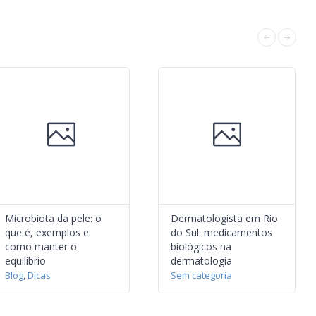
Microbiota da pele: o
Dermatologista em Rio
que é, exemplos e
do Sul: medicamentos
como manter o
biológicos na
equilíbrio
dermatologia
Blog
,
Dicas
Sem categoria