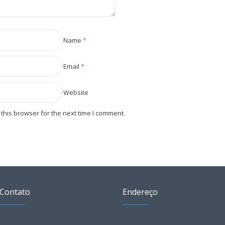
Name
*
Email
*
Website
this browser for the next time I comment.
Contato
Endereço