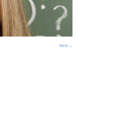
Next →