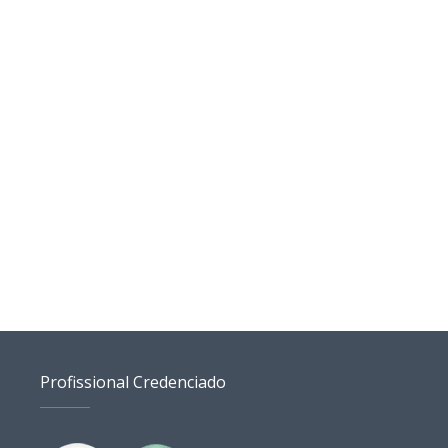
Profissional Credenciado