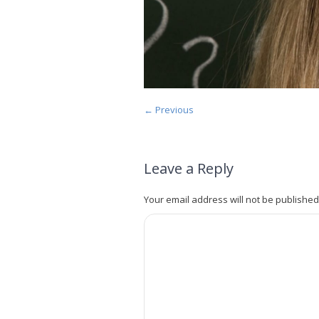
← Previous
Leave a Reply
Your email address will not be published