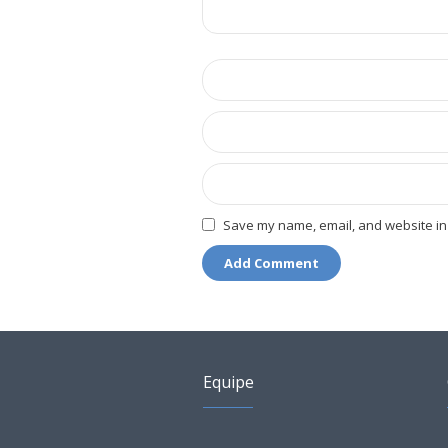
Save my name, email, and website in 
Equipe