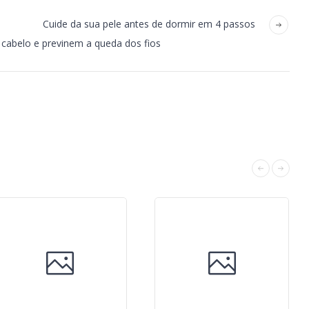
Cuide da sua pele antes de dormir em 4 passos
 cabelo e previnem a queda dos fios