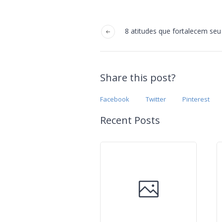
8 atitudes que fortalecem seu
Share this post?
Facebook
Twitter
Pinterest
Recent Posts