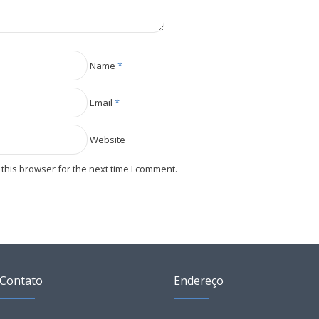
Name
*
Email
*
Website
this browser for the next time I comment.
Contato
Endereço