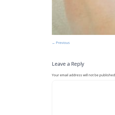
← Previous
Leave a Reply
Your email address will not be published