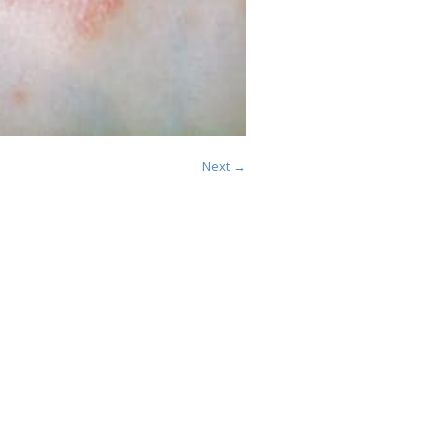
Next →