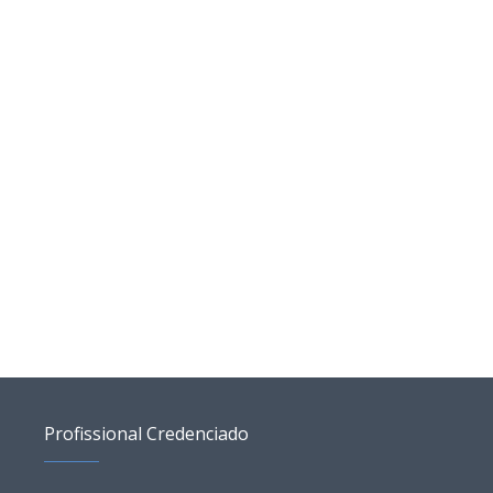
Profissional Credenciado