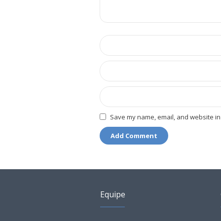
Save my name, email, and website in 
Equipe