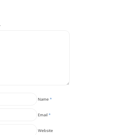
.
Name
*
Email
*
Website