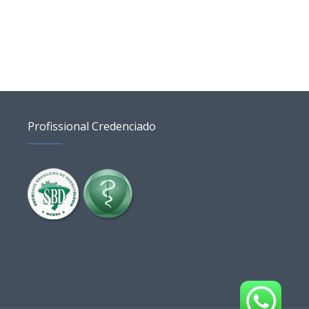
Profissional Credenciado