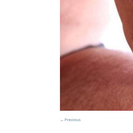
← Previous