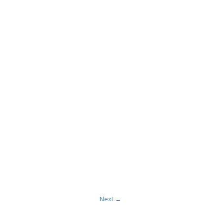
Next →