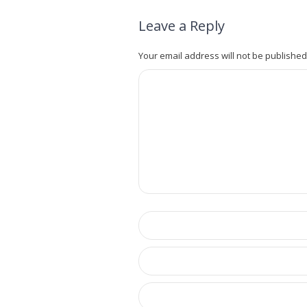
Leave a Reply
Your email address will not be published