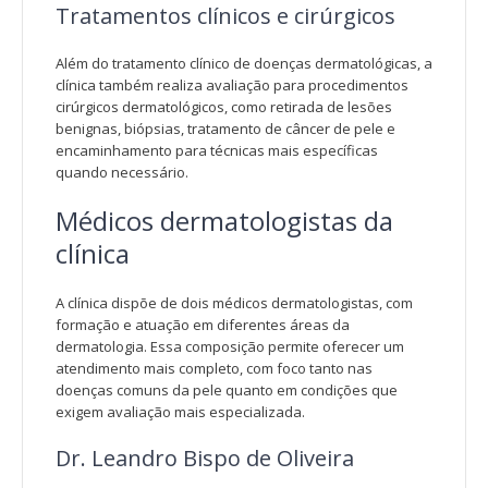
Tratamentos clínicos e cirúrgicos
Além do tratamento clínico de doenças dermatológicas, a
clínica também realiza avaliação para procedimentos
cirúrgicos dermatológicos, como retirada de lesões
benignas, biópsias, tratamento de câncer de pele e
encaminhamento para técnicas mais específicas
quando necessário.
Médicos dermatologistas da
clínica
A clínica dispõe de dois médicos dermatologistas, com
formação e atuação em diferentes áreas da
dermatologia. Essa composição permite oferecer um
atendimento mais completo, com foco tanto nas
doenças comuns da pele quanto em condições que
exigem avaliação mais especializada.
Dr. Leandro Bispo de Oliveira