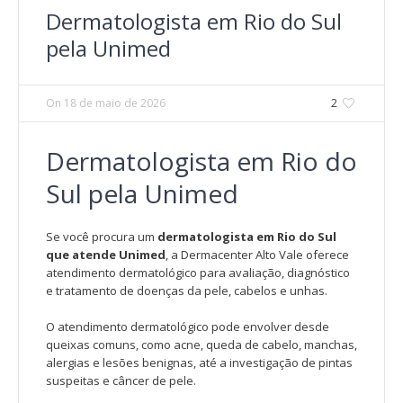
Dermatologista em Rio do Sul
pela Unimed
On
18 de maio de 2026
2
Dermatologista em Rio do
Sul pela Unimed
Se você procura um
dermatologista em Rio do Sul
que atende Unimed
, a Dermacenter Alto Vale oferece
atendimento dermatológico para avaliação, diagnóstico
e tratamento de doenças da pele, cabelos e unhas.
O atendimento dermatológico pode envolver desde
queixas comuns, como acne, queda de cabelo, manchas,
alergias e lesões benignas, até a investigação de pintas
suspeitas e câncer de pele.