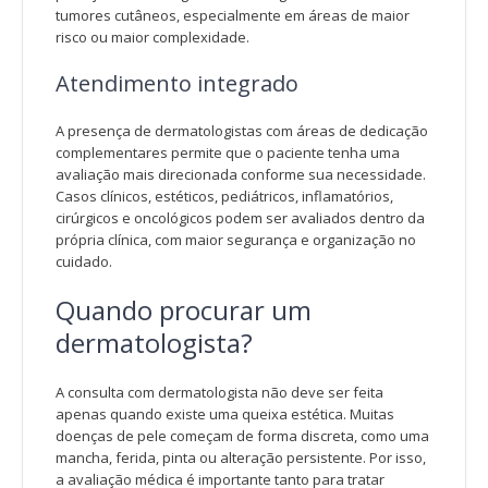
tumores cutâneos, especialmente em áreas de maior
risco ou maior complexidade.
Atendimento integrado
A presença de dermatologistas com áreas de dedicação
complementares permite que o paciente tenha uma
avaliação mais direcionada conforme sua necessidade.
Casos clínicos, estéticos, pediátricos, inflamatórios,
cirúrgicos e oncológicos podem ser avaliados dentro da
própria clínica, com maior segurança e organização no
cuidado.
Quando procurar um
dermatologista?
A consulta com dermatologista não deve ser feita
apenas quando existe uma queixa estética. Muitas
doenças de pele começam de forma discreta, como uma
mancha, ferida, pinta ou alteração persistente. Por isso,
a avaliação médica é importante tanto para tratar