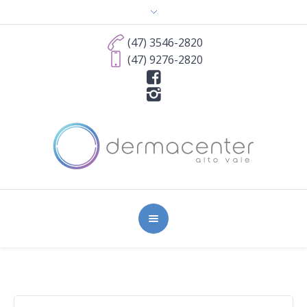
(47) 3546-2820
(47) 9276-2820