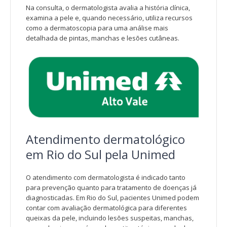
Na consulta, o dermatologista avalia a história clínica,
examina a pele e, quando necessário, utiliza recursos
como a dermatoscopia para uma análise mais
detalhada de pintas, manchas e lesões cutâneas.
Atendimento dermatológico
em Rio do Sul pela
Unimed
O atendimento com dermatologista é indicado tanto
para prevenção quanto para tratamento de doenças já
diagnosticadas. Em Rio do Sul, pacientes Unimed podem
contar com avaliação dermatológica para diferentes
queixas da pele, incluindo lesões suspeitas, manchas,