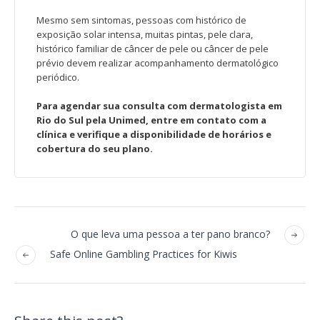
Mesmo sem sintomas, pessoas com histórico de
exposição solar intensa, muitas pintas, pele clara,
histórico familiar de câncer de pele ou câncer de pele
prévio devem realizar acompanhamento dermatológico
periódico.
Para agendar sua consulta com dermatologista em
Rio do Sul pela Unimed, entre em contato com a
clínica e verifique a disponibilidade de horários e
cobertura do seu plano.
O que leva uma pessoa a ter pano branco?
Safe Online Gambling Practices for Kiwis