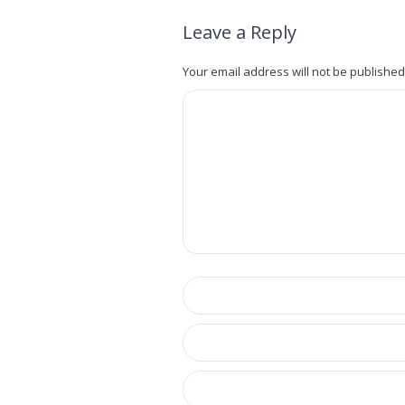
Leave a Reply
Your email address will not be published