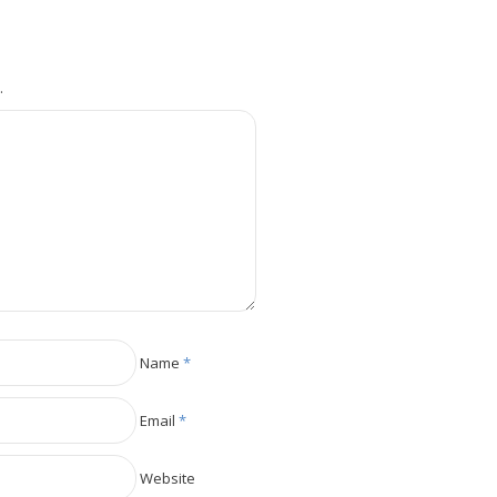
.
Name
*
Email
*
Website