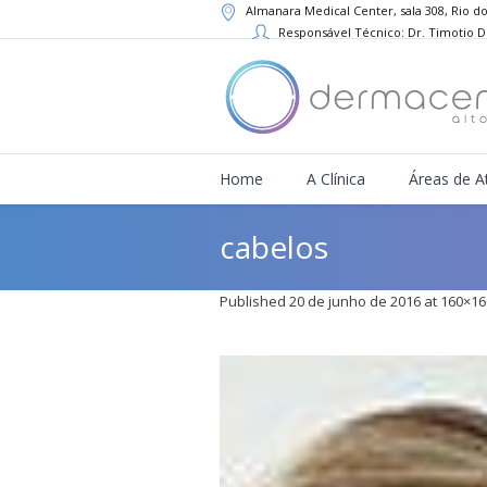
Almanara Medical Center, sala 308, Rio do
Responsável Técnico: Dr. Timotio 
Home
A Clínica
Áreas de A
cabelos
Published
20 de junho de 2016
at 160×16