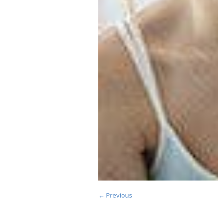
← Previous