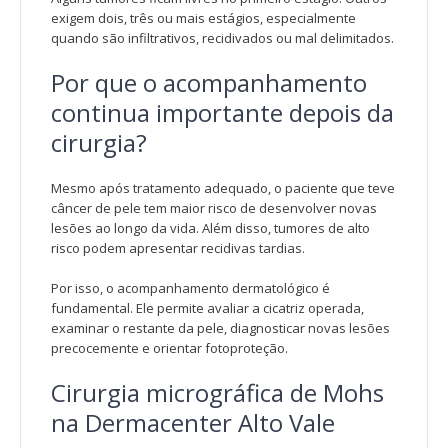
exigem dois, três ou mais estágios, especialmente
quando são infiltrativos, recidivados ou mal delimitados.
Por que o acompanhamento
continua importante depois da
cirurgia?
Mesmo após tratamento adequado, o paciente que teve
câncer de pele tem maior risco de desenvolver novas
lesões ao longo da vida. Além disso, tumores de alto
risco podem apresentar recidivas tardias.
Por isso, o acompanhamento dermatológico é
fundamental. Ele permite avaliar a cicatriz operada,
examinar o restante da pele, diagnosticar novas lesões
precocemente e orientar fotoproteção.
Cirurgia micrográfica de Mohs
na Dermacenter Alto Vale