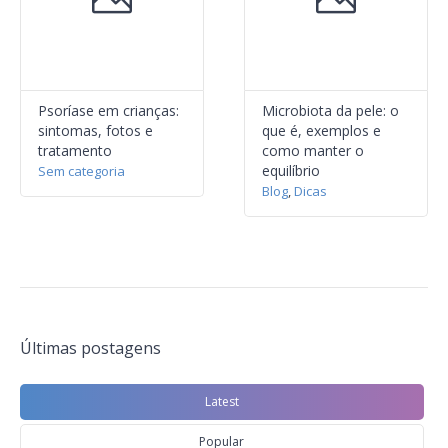
Psoríase em crianças:
Microbiota da pele: o
sintomas, fotos e
que é, exemplos e
tratamento
como manter o
equilíbrio
Sem categoria
Blog
,
Dicas
Últimas postagens
Latest
Popular