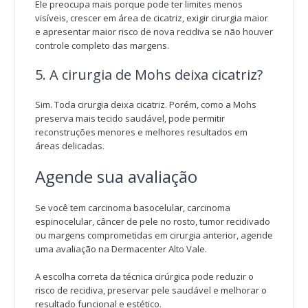
Ele preocupa mais porque pode ter limites menos
visíveis, crescer em área de cicatriz, exigir cirurgia maior
e apresentar maior risco de nova recidiva se não houver
controle completo das margens.
5. A cirurgia de Mohs deixa cicatriz?
Sim. Toda cirurgia deixa cicatriz. Porém, como a Mohs
preserva mais tecido saudável, pode permitir
reconstruções menores e melhores resultados em
áreas delicadas.
Agende sua avaliação
Se você tem carcinoma basocelular, carcinoma
espinocelular, câncer de pele no rosto, tumor recidivado
ou margens comprometidas em cirurgia anterior, agende
uma avaliação na Dermacenter Alto Vale.
A escolha correta da técnica cirúrgica pode reduzir o
risco de recidiva, preservar pele saudável e melhorar o
resultado funcional e estético.