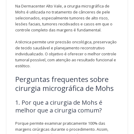
Na Dermacenter Alto Vale, a cirurgia micrográfica de
Mohs é utilizada no tratamento de cânceres de pele
selecionados, especialmente tumores de alto risco,
lesões faciais, tumores recidivados e casos em que o
controle completo das margens é fundamental.
A técnica permite unir precisão oncológica, preservação
de tecido saudável e planejamento reconstrutivo
individualizado. O objetivo é oferecer o melhor controle
tumoral possível, com atenção ao resultado funcional e
estético.
Perguntas frequentes sobre
cirurgia micrográfica de Mohs
1. Por que a cirurgia de Mohs é
melhor que a cirurgia comum?
Porque permite examinar praticamente 100% das
margens cirúrgicas durante o procedimento. Assim,