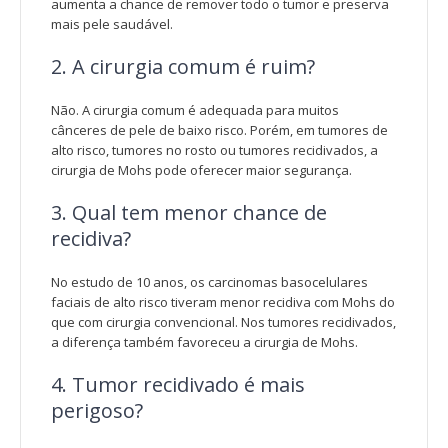
aumenta a chance de remover todo o tumor e preserva
mais pele saudável.
2. A cirurgia comum é ruim?
Não. A cirurgia comum é adequada para muitos
cânceres de pele de baixo risco. Porém, em tumores de
alto risco, tumores no rosto ou tumores recidivados, a
cirurgia de Mohs pode oferecer maior segurança.
3. Qual tem menor chance de
recidiva?
No estudo de 10 anos, os carcinomas basocelulares
faciais de alto risco tiveram menor recidiva com Mohs do
que com cirurgia convencional. Nos tumores recidivados,
a diferença também favoreceu a cirurgia de Mohs.
4. Tumor recidivado é mais
perigoso?