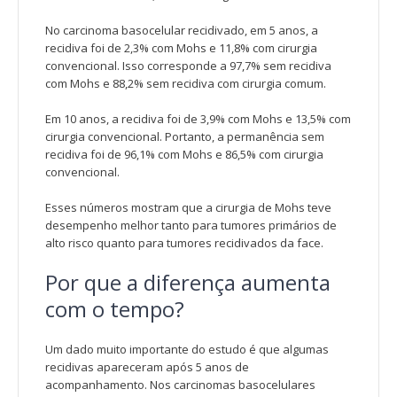
No carcinoma basocelular recidivado, em 5 anos, a
recidiva foi de 2,3% com Mohs e 11,8% com cirurgia
convencional. Isso corresponde a 97,7% sem recidiva
com Mohs e 88,2% sem recidiva com cirurgia comum.
Em 10 anos, a recidiva foi de 3,9% com Mohs e 13,5% com
cirurgia convencional. Portanto, a permanência sem
recidiva foi de 96,1% com Mohs e 86,5% com cirurgia
convencional.
Esses números mostram que a cirurgia de Mohs teve
desempenho melhor tanto para tumores primários de
alto risco quanto para tumores recidivados da face.
Por que a diferença aumenta
com o tempo?
Um dado muito importante do estudo é que algumas
recidivas apareceram após 5 anos de
acompanhamento. Nos carcinomas basocelulares