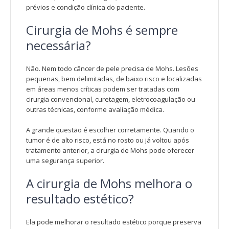
prévios e condição clínica do paciente.
Cirurgia de Mohs é sempre
necessária?
Não. Nem todo câncer de pele precisa de Mohs. Lesões
pequenas, bem delimitadas, de baixo risco e localizadas
em áreas menos críticas podem ser tratadas com
cirurgia convencional, curetagem, eletrocoagulação ou
outras técnicas, conforme avaliação médica.
A grande questão é escolher corretamente. Quando o
tumor é de alto risco, está no rosto ou já voltou após
tratamento anterior, a cirurgia de Mohs pode oferecer
uma segurança superior.
A cirurgia de Mohs melhora o
resultado estético?
Ela pode melhorar o resultado estético porque preserva