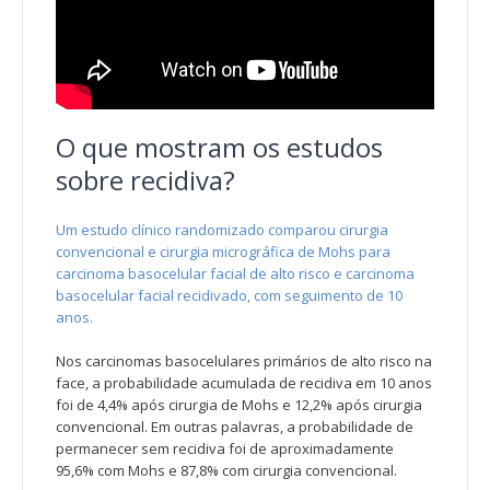
O que mostram os estudos
sobre recidiva?
Um estudo clínico randomizado comparou cirurgia
convencional e cirurgia micrográfica de Mohs para
carcinoma basocelular facial de alto risco e carcinoma
basocelular facial recidivado, com seguimento de 10
anos.
Nos carcinomas basocelulares primários de alto risco na
face, a probabilidade acumulada de recidiva em 10 anos
foi de 4,4% após cirurgia de Mohs e 12,2% após cirurgia
convencional. Em outras palavras, a probabilidade de
permanecer sem recidiva foi de aproximadamente
95,6% com Mohs e 87,8% com cirurgia convencional.