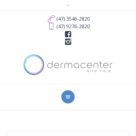
(47) 3546-2820
(47) 9276-2820