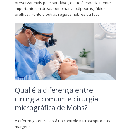
preservar mais pele saudável, o que é especialmente
importante em áreas como nariz, pálpebras, lábios,
orelhas, fronte e outras regiões nobres da face.
Qual é a diferença entre
cirurgia comum e cirurgia
micrográfica de Mohs?
A diferença central está no controle microscópico das
margens.