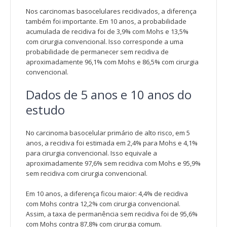
Nos carcinomas basocelulares recidivados, a diferença
também foi importante. Em 10 anos, a probabilidade
acumulada de recidiva foi de 3,9% com Mohs e 13,5%
com cirurgia convencional. Isso corresponde a uma
probabilidade de permanecer sem recidiva de
aproximadamente 96,1% com Mohs e 86,5% com cirurgia
convencional.
Dados de 5 anos e 10 anos do
estudo
No carcinoma basocelular primário de alto risco, em 5
anos, a recidiva foi estimada em 2,4% para Mohs e 4,1%
para cirurgia convencional. Isso equivale a
aproximadamente 97,6% sem recidiva com Mohs e 95,9%
sem recidiva com cirurgia convencional.
Em 10 anos, a diferença ficou maior: 4,4% de recidiva
com Mohs contra 12,2% com cirurgia convencional.
Assim, a taxa de permanência sem recidiva foi de 95,6%
com Mohs contra 87,8% com cirurgia comum.