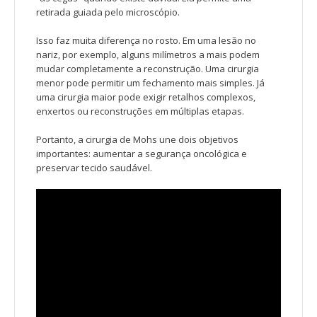
retirada guiada pelo microscópio.
Isso faz muita diferença no rosto. Em uma lesão no
nariz, por exemplo, alguns milímetros a mais podem
mudar completamente a reconstrução. Uma cirurgia
menor pode permitir um fechamento mais simples. Já
uma cirurgia maior pode exigir retalhos complexos,
enxertos ou reconstruções em múltiplas etapas.
Portanto, a cirurgia de Mohs une dois objetivos
importantes: aumentar a segurança oncológica e
preservar tecido saudável.