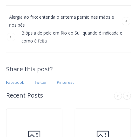
Alergia ao frio: entenda o eritema pérnio nas mãos e
nos pés
Biópsia de pele em Rio do Sul: quando é indicada e
como é feita
Share this post?
Facebook
Twitter
Pinterest
Recent Posts