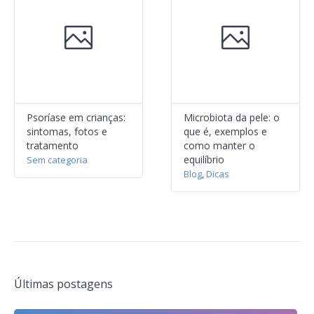
Psoríase em crianças:
Microbiota da pele: o
sintomas, fotos e
que é, exemplos e
tratamento
como manter o
equilíbrio
Sem categoria
Blog
,
Dicas
Últimas postagens