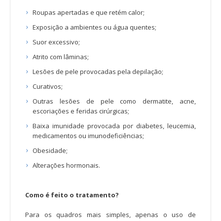
Roupas apertadas e que retém calor;
Exposição a ambientes ou água quentes;
Suor excessivo;
Atrito com lâminas;
Lesões de pele provocadas pela depilação;
Curativos;
Outras lesões de pele como dermatite, acne,
escoriações e feridas cirúrgicas;
Baixa imunidade provocada por diabetes, leucemia,
medicamentos ou imunodeficiências;
Obesidade;
Alterações hormonais.
Como é feito o tratamento?
Para os quadros mais simples, apenas o uso de