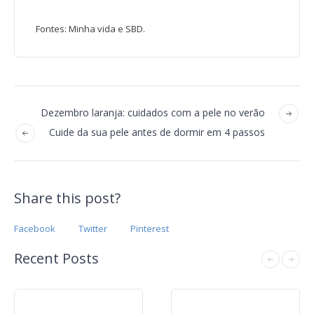
Fontes: Minha vida e SBD.
Dezembro laranja: cuidados com a pele no verão
Cuide da sua pele antes de dormir em 4 passos
Share this post?
Facebook
Twitter
Pinterest
Recent Posts