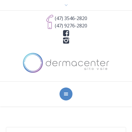
(47) 3546-2820
(47) 9276-2820