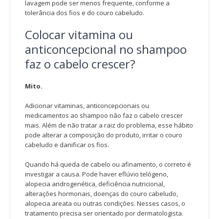
lavagem pode ser menos frequente, conforme a
tolerância dos fios e do couro cabeludo.
Colocar vitamina ou
anticoncepcional no shampoo
faz o cabelo crescer?
Mito.
Adicionar vitaminas, anticoncepcionais ou
medicamentos ao shampoo não faz o cabelo crescer
mais. Além de não tratar a raiz do problema, esse hábito
pode alterar a composição do produto, irritar o couro
cabeludo e danificar os fios.
Quando há queda de cabelo ou afinamento, o correto é
investigar a causa. Pode haver eflúvio telógeno,
alopecia androgenética, deficiência nutricional,
alterações hormonais, doenças do couro cabeludo,
alopecia areata ou outras condições. Nesses casos, o
tratamento precisa ser orientado por dermatologista.