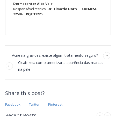
Dermacenter Alto Vale
Responsável técnico:
Dr. Timotio Dorn — CREMESC
22594 | RQE 13225
Acne na gravidez: existe algum tratamento seguro?
Cicatrizes: como amenizar a aparência das marcas
na pele
Share this post?
Facebook
Twitter
Pinterest
Recent Posts