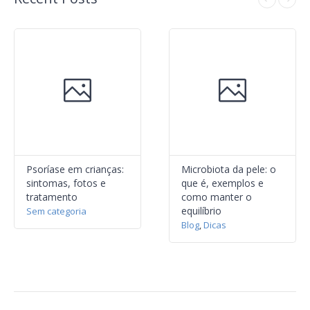
Psoríase em crianças:
Microbiota da pele: o
sintomas, fotos e
que é, exemplos e
tratamento
como manter o
equilíbrio
Sem categoria
Blog
,
Dicas