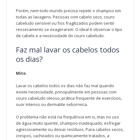
Porém, nem todo mundo precisa repetir o shampoo em
todas as lavagens. Pessoas com cabelo seco, couro
cabeludo sensível ou fios fragilizados podem sentir
ressecamento se exagerarem. O ideal é observar o tipo
de cabelo e a necessidade do couro cabeludo.
Faz mal lavar os cabelos todos
os dias?
Mito.
Lavar os cabelos todos os dias não faz mal quando
existe necessidade, principalmente em pessoas com
couro cabeludo oleoso, prática frequente de exercícios,
suor intenso ou dermatite seborreica.
O problema não está na frequência em si, mas no uso
de água muito quente, shampoo inadequado, esfregar
agressivamente ou deixar resíduos. Para cabelos secos,
crespos, cacheados ou quimicamente tratados, a