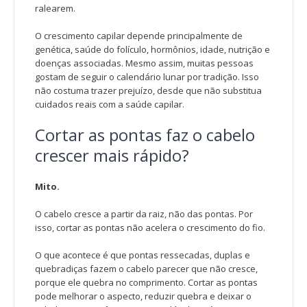
ralearem.
O crescimento capilar depende principalmente de
genética, saúde do folículo, hormônios, idade, nutrição e
doenças associadas. Mesmo assim, muitas pessoas
gostam de seguir o calendário lunar por tradição. Isso
não costuma trazer prejuízo, desde que não substitua
cuidados reais com a saúde capilar.
Cortar as pontas faz o cabelo
crescer mais rápido?
Mito.
O cabelo cresce a partir da raiz, não das pontas. Por
isso, cortar as pontas não acelera o crescimento do fio.
O que acontece é que pontas ressecadas, duplas e
quebradiças fazem o cabelo parecer que não cresce,
porque ele quebra no comprimento. Cortar as pontas
pode melhorar o aspecto, reduzir quebra e deixar o