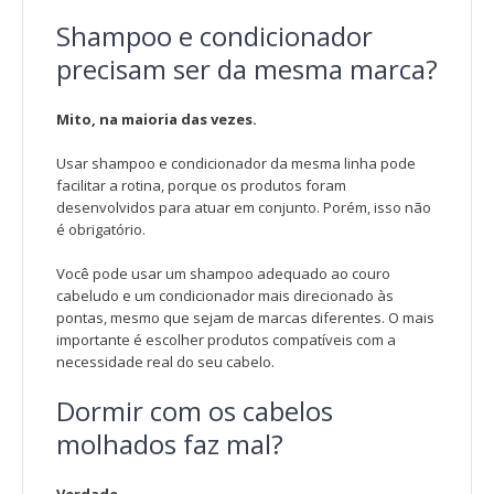
Shampoo e condicionador
precisam ser da mesma marca?
Mito, na maioria das vezes.
Usar shampoo e condicionador da mesma linha pode
facilitar a rotina, porque os produtos foram
desenvolvidos para atuar em conjunto. Porém, isso não
é obrigatório.
Você pode usar um shampoo adequado ao couro
cabeludo e um condicionador mais direcionado às
pontas, mesmo que sejam de marcas diferentes. O mais
importante é escolher produtos compatíveis com a
necessidade real do seu cabelo.
Dormir com os cabelos
molhados faz mal?
Verdade.