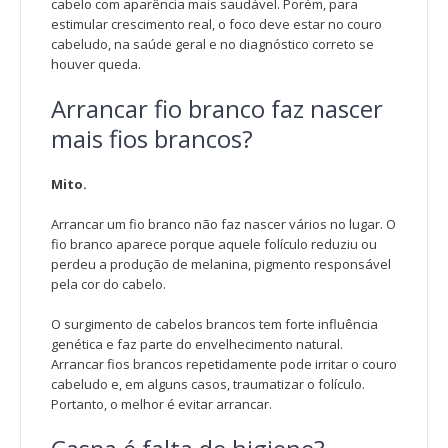
cabelo com aparência mais saudável. Porém, para
estimular crescimento real, o foco deve estar no couro
cabeludo, na saúde geral e no diagnóstico correto se
houver queda.
Arrancar fio branco faz nascer
mais fios brancos?
Mito.
Arrancar um fio branco não faz nascer vários no lugar. O
fio branco aparece porque aquele folículo reduziu ou
perdeu a produção de melanina, pigmento responsável
pela cor do cabelo.
O surgimento de cabelos brancos tem forte influência
genética e faz parte do envelhecimento natural.
Arrancar fios brancos repetidamente pode irritar o couro
cabeludo e, em alguns casos, traumatizar o folículo.
Portanto, o melhor é evitar arrancar.