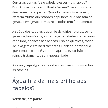
Cortar as pontas faz o cabelo crescer mais rápido?
Dormir com o cabelo molhado faz mal? Lavar todos os
dias aumenta a queda? Quando o assunto é cabelo,
existem muitas orientações populares que passam de
geração em geração, mas nem todas têm fundamento.
A saúde dos cabelos depende de vários fatores, como
genética, hormônios, alimentação, cuidados com o couro
cabeludo, doenças associadas, uso de químicas, rotina
de lavagem e até medicamentos. Por isso, entender o
que é mito e o que é verdade ajuda a evitar hábitos
ruins e tratamentos sem necessidade.
A seguir, veja algumas das dúvidas mais comuns sobre
os cabelos.
Água fria dá mais brilho aos
cabelos?
Verdade, em parte.