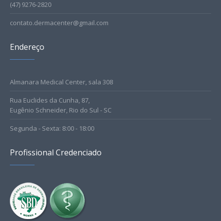
(47) 9276-2820
contato.dermacenter@gmail.com
Endereço
Almanara Medical Center, sala 308
Rua Euclides da Cunha, 87,
Eugênio Schneider, Rio do Sul - SC
Segunda - Sexta: 8:00 - 18:00
Profissional Credenciado