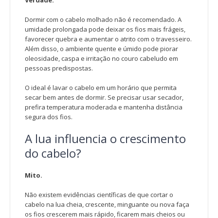
Dormir com o cabelo molhado não é recomendado. A
umidade prolongada pode deixar os fios mais frágeis,
favorecer quebra e aumentar o atrito com o travesseiro.
Além disso, o ambiente quente e úmido pode piorar
oleosidade, caspa e irritação no couro cabeludo em
pessoas predispostas.
O ideal é lavar o cabelo em um horário que permita
secar bem antes de dormir. Se precisar usar secador,
prefira temperatura moderada e mantenha distância
segura dos fios.
A lua influencia o crescimento
do cabelo?
Mito.
Não existem evidências científicas de que cortar o
cabelo na lua cheia, crescente, minguante ou nova faça
os fios crescerem mais rápido, ficarem mais cheios ou