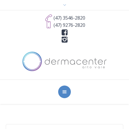
(47) 3546-2820
(47) 9276-2820