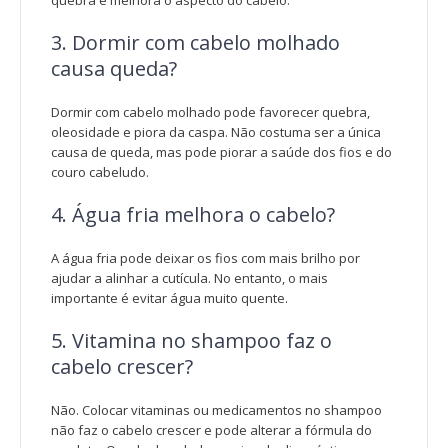
3. Dormir com cabelo molhado
causa queda?
Dormir com cabelo molhado pode favorecer quebra,
oleosidade e piora da caspa. Não costuma ser a única
causa de queda, mas pode piorar a saúde dos fios e do
couro cabeludo.
4. Água fria melhora o cabelo?
A água fria pode deixar os fios com mais brilho por
ajudar a alinhar a cutícula. No entanto, o mais
importante é evitar água muito quente.
5. Vitamina no shampoo faz o
cabelo crescer?
Não. Colocar vitaminas ou medicamentos no shampoo
não faz o cabelo crescer e pode alterar a fórmula do