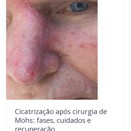
Cicatrização após cirurgia de
Mohs: fases, cuidados e
recuperação