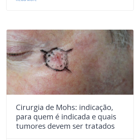
Cirurgia de Mohs: indicação,
para quem é indicada e quais
tumores devem ser tratados