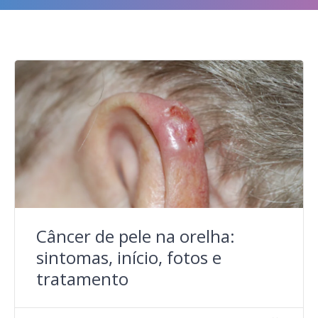
Câncer de pele na orelha:
sintomas, início, fotos e
tratamento