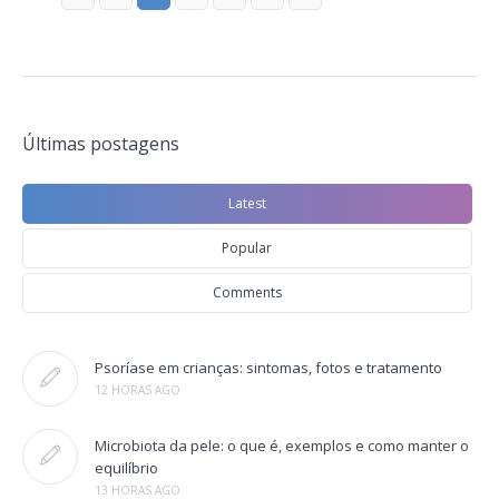
Últimas postagens
Latest
Popular
Comments
Psoríase em crianças: sintomas, fotos e tratamento
12 HORAS AGO
Microbiota da pele: o que é, exemplos e como manter o
equilíbrio
13 HORAS AGO