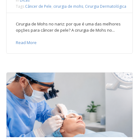
In
Dicas
Tags
Câncer de Pele
,
cirurgia de mohs
,
Cirurgia Dermatológica
Cirurgia de Mohs no nariz: por que é uma das melhores
opções para câncer de pele? A cirurgia de Mohs no...
Read More