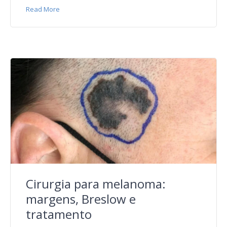
Read More
Cirurgia para melanoma:
margens, Breslow e
tratamento