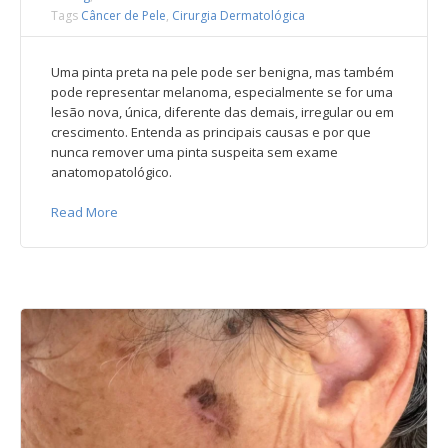
Tags
Câncer de Pele
,
Cirurgia Dermatológica
Uma pinta preta na pele pode ser benigna, mas também
pode representar melanoma, especialmente se for uma
lesão nova, única, diferente das demais, irregular ou em
crescimento. Entenda as principais causas e por que
nunca remover uma pinta suspeita sem exame
anatomopatológico.
Read More