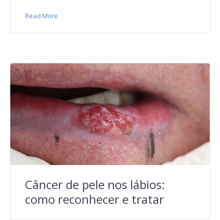
Read More
Câncer de pele nos lábios:
como reconhecer e tratar