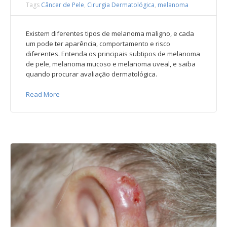
Tags
Câncer de Pele
,
Cirurgia Dermatológica
,
melanoma
Existem diferentes tipos de melanoma maligno, e cada
um pode ter aparência, comportamento e risco
diferentes. Entenda os principais subtipos de melanoma
de pele, melanoma mucoso e melanoma uveal, e saiba
quando procurar avaliação dermatológica.
Read More