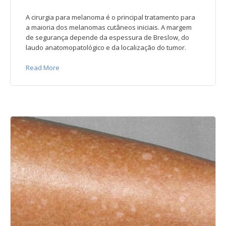
A cirurgia para melanoma é o principal tratamento para
a maioria dos melanomas cutâneos iniciais. A margem
de segurança depende da espessura de Breslow, do
laudo anatomopatológico e da localização do tumor.
Read More