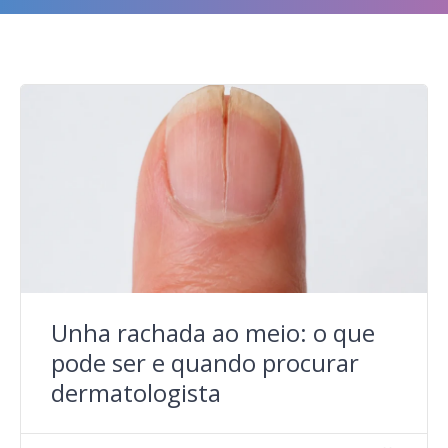
Unha rachada ao meio: o que
pode ser e quando procurar
dermatologista