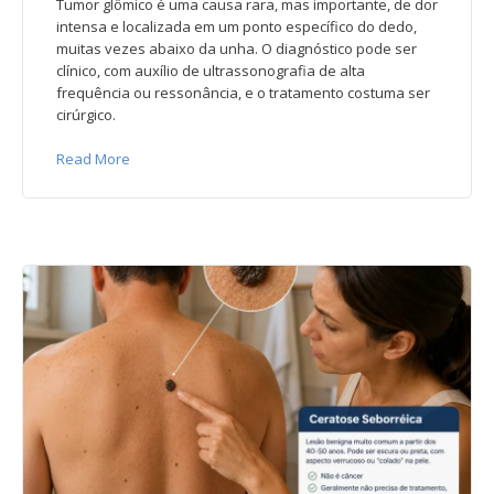
Tumor glômico é uma causa rara, mas importante, de dor
intensa e localizada em um ponto específico do dedo,
muitas vezes abaixo da unha. O diagnóstico pode ser
clínico, com auxílio de ultrassonografia de alta
frequência ou ressonância, e o tratamento costuma ser
cirúrgico.
Read More