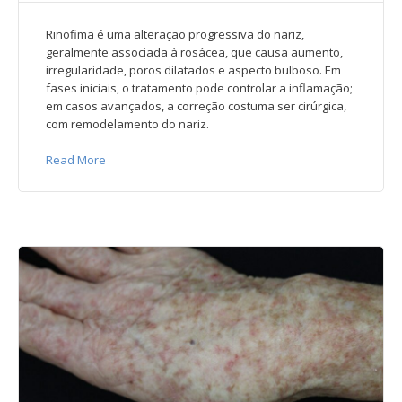
Rinofima é uma alteração progressiva do nariz,
geralmente associada à rosácea, que causa aumento,
irregularidade, poros dilatados e aspecto bulboso. Em
fases iniciais, o tratamento pode controlar a inflamação;
em casos avançados, a correção costuma ser cirúrgica,
com remodelamento do nariz.
Read More