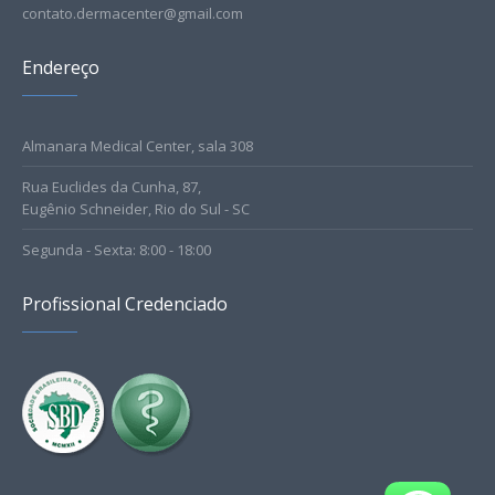
contato.dermacenter@gmail.com
Endereço
Almanara Medical Center, sala 308
Rua Euclides da Cunha, 87,
Eugênio Schneider, Rio do Sul - SC
Segunda - Sexta: 8:00 - 18:00
Profissional Credenciado